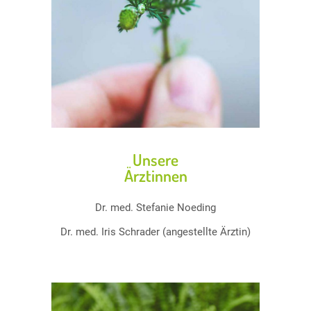
Unsere
Ärztinnen
Dr. med. Stefanie Noeding
Dr. med. Iris Schrader (angestellte Ärztin)