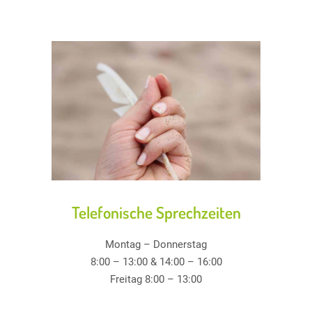
Telefonische Sprechzeiten
Montag – Donnerstag
8:00 – 13:00 & 14:00 – 16:00
Freitag 8:00 – 13:00