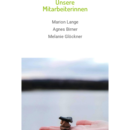
Unsere
Mitarbeiterinnen
Marion Lange
Agnes Birner
Melanie Glöckner