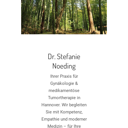
Dr. Stefanie
Noeding
Ihrer Praxis für
Gynäkologie &
medikamentöse
Tumortherapie in
Hannover. Wir begleiten
Sie mit Kompetenz,
Empathie und moderner
Medizin – für Ihre