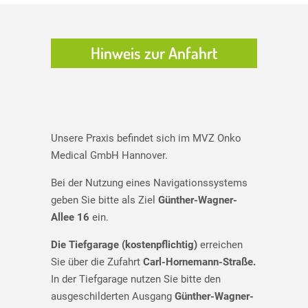
Hinweis zur Anfahrt
Unsere Praxis befindet sich im MVZ Onko
Medical GmbH Hannover.
Bei der Nutzung eines Navigationssystems
geben Sie bitte als Ziel
Günther-Wagner-
Allee 16
ein.
Die Tiefgarage (kostenpflichtig)
erreichen
Sie über die Zufahrt
Carl-Hornemann-Straße.
In der Tiefgarage nutzen Sie bitte den
ausgeschilderten Ausgang
Günther-Wagner-