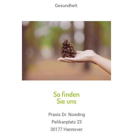
Gesundheit.
So finden
Sie uns
Praxis Dr. Noeding
Pelikanplatz 23
30177 Hannover