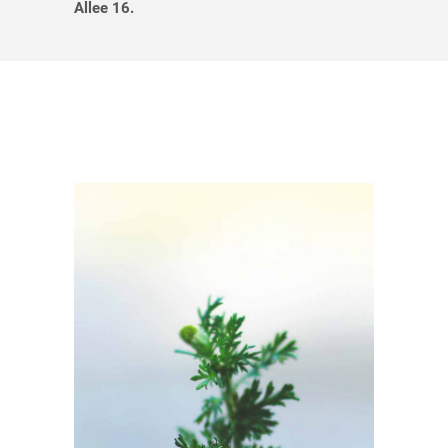
Allee 16.